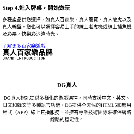
Step 4.進入牌桌，開始遊玩
多種產品供您選擇，如真人百家樂，真人骰寶，真人龍虎以及
真人輪盤。您也可以選擇容易上手的線上老虎機或線上捕魚機
及彩票，快樂彩消遣時光。
了解更多百家樂遊戲
真人百家樂品牌
BRAND INTRODUCTION
DG真人
DG真人視訊提供多樣化的遊戲選擇，同時支援中文、英文、
日文和韓文等多種語言功能。DG提供全天候的HTML5和應用
程式（APP）線上直播服務，並擁有專業技術團隊來確保網路
線路的穩定性。