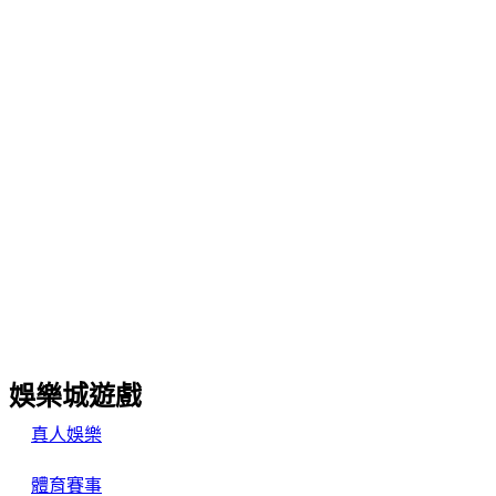
娛樂城遊戲
真人娛樂
體育賽事