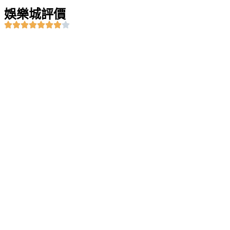
娛樂城評價