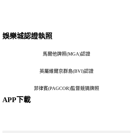
娛樂城認證執照
馬爾他牌照(MGA)認證
英屬維爾京群島(BVI)認證
菲律賓(PAGCOR)監督競猜牌照
APP下載
© 版權所有
金博娛樂城
喬威SEO網頁設計