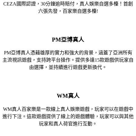
CEZA國際認證，30分鐘逾時賠付，真人娛樂自選多檯！首創
六張先發，百家樂自選多檯!
PM亞博真人
PM亞博真人憑藉雄厚的實力和強大的背景，涵蓋了亞洲所有
主流視訊遊戲，支持跨平台操作。提供多達15款遊戲供玩家自
由選擇，並持續進行遊戲更新換代。
WM真人
WM真人百家樂是一款線上真人娛樂遊戲，玩家可以在遊戲中
進行下注。這款遊戲提供了線上的遊戲體驗，玩家可以與其他
玩家和真人荷官進行互動。