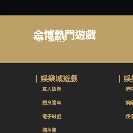
金博熱門遊戲
TOP GAMES
娛樂城遊戲
娛
真人娛樂
博
體育賽事
娛
電子遊戲
娛
捕魚機