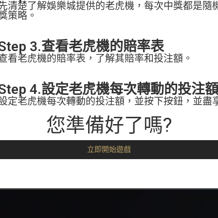
先清楚了解娛樂城提供的老虎機，每次中獎都是隨
獎策略。
Step 3.查看老虎機的賠率表
查看老虎機的賠率表，了解其賠率和投注額。
Step 4.設定老虎機每次轉動的投注
設定老虎機每次轉動的投注額，並按下按鈕，並盡
您準備好了嗎?
立即開始遊戲