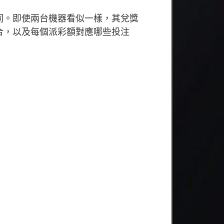
同。即使兩台機器看似一樣，其兌獎
合，以及每個派彩額對應哪些投注