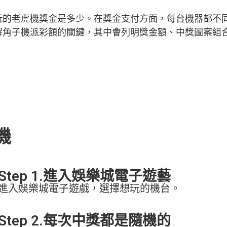
玩的老虎機獎金是多少。在獎金支付方面，每台機器都不
解角子機派彩額的關鍵，其中會列明獎金額、中獎圖案組
機
Step 1.進入娛樂城電子遊藝
進入娛樂城電子遊戲，選擇想玩的機台。
Step 2.每次中獎都是隨機的