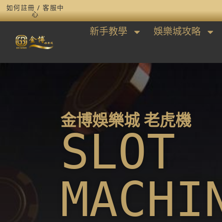
如何註冊 / 客服中
心
新手教學
娛樂城攻略​
金博娛樂城 老虎機
SLOT 
MACHI