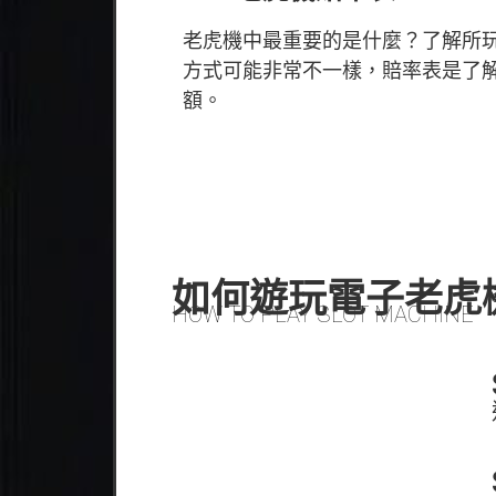
老虎機中最重要的是什麼？了解所
方式可能非常不一樣，賠率表是了
額。
如何遊玩電子老虎
HOW TO PLAY SLOT MACHINE​​