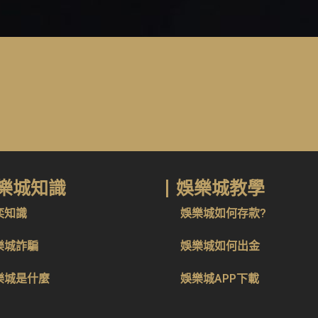
樂城知識
娛樂城教學
奕知識
娛樂城如何存款?
樂城詐騙
娛樂城如何出金
樂城是什麼
娛樂城APP下載