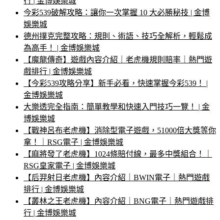
行 | 金博娛樂城
今彩539破解攻略：讓你一次掌握 10 大必勝秘技 | 金博
娛樂城
德州撲克完整攻略：規則、術語、技巧全解析，輕鬆成
為高手！ | 金博娛樂城
【魔龍傳奇】遊戲內容介紹｜老虎機規則賠率｜熱門遊
戲排行 | 金博娛樂城
【今彩539攻略分享】新手必看，快速掌握今彩539！ |
金博娛樂城
大樂透完全指南：簡單教學和快速入門技巧一覽！ | 金
博娛樂城
【戰神呂布老虎機】消除型電子遊戲，51000倍大獎等你
拿！｜RSG電子 | 金博娛樂城
【麻將發了老虎機】1024條賠付線，最多中獎組合！｜
RSG皇家電子 | 金博娛樂城
【后羿射日老虎機】內容介紹｜BWIN電子｜熱門遊戲
排行 | 金博娛樂城
【叢林之王老虎機】內容介紹｜BNG電子｜熱門遊戲排
行 | 金博娛樂城