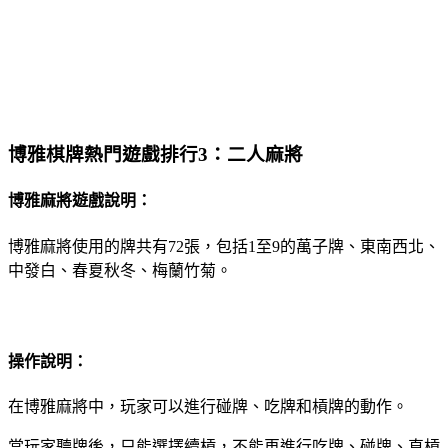
博雅棋牌熱門遊戲排行3：二人麻將
博雅麻將遊戲說明
：
博雅麻將使用的牌共有72張，包括1至9的萬子牌、東南西北、
中發白、春夏秋冬、梅蘭竹菊。
操作說明：
在博雅麻將中，玩家可以進行碰牌、吃牌和槓牌的動作。
當玩家聽牌後，只能選擇續槓，不能再進行吃牌、碰牌、直槓