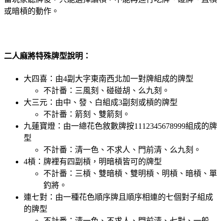
或暗槓的動作。
二人麻將特殊牌型說明：
大四喜：由4副大字東南西北加一對牌組成的牌型
不計番：三風刻、碰碰胡、么九刻。
大三元：由中、發、白組成3副刻或槓的牌型
不計番：箭刻、雙箭刻。
九蓮寶燈：由一總花色敘數牌按1112345678999組成的牌
型
不計番：清一色、不求人、門前清、么九刻。
4槓：牌裡有四副槓，明暗槓皆可的牌型
不計番：三槓、雙暗槓、雙明槓、明槓、暗槓、單
釣將。
連七對：由一種花色順序牌且順序相連的七個對子組成
的牌型
不計番：清一色、不求人、門前清、七對、一般