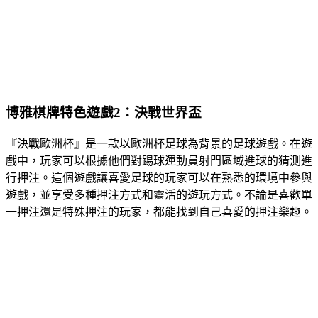
博雅棋牌特色遊戲2：決戰世界盃
『決戰歐洲杯』是一款以歐洲杯足球為背景的足球遊戲。在遊
戲中，玩家可以根據他們對踢球運動員射門區域進球的猜測進
行押注。這個遊戲讓喜愛足球的玩家可以在熟悉的環境中參與
遊戲，並享受多種押注方式和靈活的遊玩方式。不論是喜歡單
一押注還是特殊押注的玩家，都能找到自己喜愛的押注樂趣。