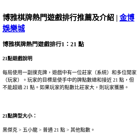
博雅棋牌熱門遊戲排行推薦及介紹 |
金博
娛樂城
博雅棋牌熱門遊戲排行1：21 點
21點遊戲說明
每局使用一副撲克牌，遊戲中有一位莊家（系統）和多位閒家
（玩家）。玩家的目標是使手中的牌點數總和接近 21 點，但
不能超過 21 點。如果玩家的點數比莊家大，則玩家獲勝。
21點牌型大小：
黑傑克 > 五小龍 > 普通 21 點 > 其他點數。