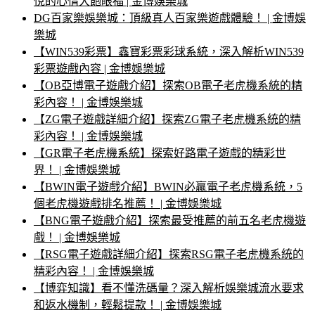
悅的心情大飽眼福 | 金博娛樂城
DG百家樂娛樂城：頂級真人百家樂遊戲體驗！ | 金博娛
樂城
【WIN539彩票】鑫寶彩票彩球系統，深入解析WIN539
彩票遊戲內容 | 金博娛樂城
【OB亞博電子遊戲介紹】探索OB電子老虎機系統的精
彩內容！ | 金博娛樂城
【ZG電子遊戲詳細介紹】探索ZG電子老虎機系統的精
彩內容！ | 金博娛樂城
【GR電子老虎機系統】探索好路電子遊戲的精彩世
界！ | 金博娛樂城
【BWIN電子遊戲介紹】BWIN必贏電子老虎機系統，5
個老虎機遊戲排名推薦！ | 金博娛樂城
【BNG電子遊戲介紹】探索最受推薦的前五名老虎機遊
戲！ | 金博娛樂城
【RSG電子遊戲詳細介紹】探索RSG電子老虎機系統的
精彩內容！ | 金博娛樂城
【博弈知識】看不懂洗碼量？深入解析娛樂城流水要求
和返水機制，輕鬆提款！ | 金博娛樂城