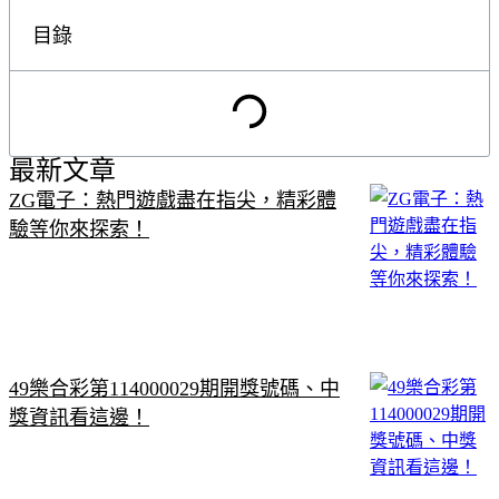
目錄
最新文章
ZG電子：熱門遊戲盡在指尖，精彩體
驗等你來探索！
49樂合彩第114000029期開獎號碼、中
獎資訊看這邊！