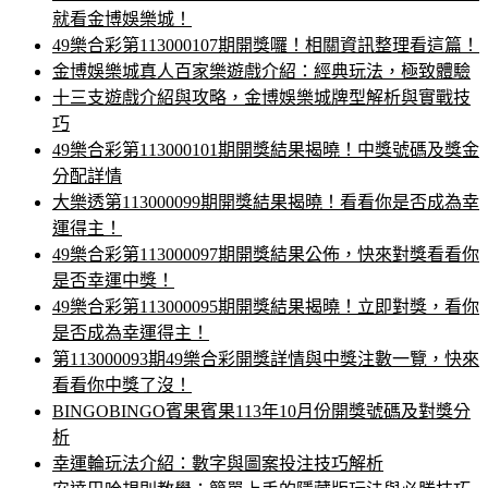
就看金博娛樂城！
49樂合彩第113000107期開獎囉！相關資訊整理看這篇！
金博娛樂城真人百家樂遊戲介紹：經典玩法，極致體驗
十三支遊戲介紹與攻略，金博娛樂城牌型解析與實戰技
巧
49樂合彩第113000101期開獎結果揭曉！中獎號碼及獎金
分配詳情
大樂透第113000099期開獎結果揭曉！看看你是否成為幸
運得主！
49樂合彩第113000097期開獎結果公佈，快來對獎看看你
是否幸運中獎！
49樂合彩第113000095期開獎結果揭曉！立即對獎，看你
是否成為幸運得主！
第113000093期49樂合彩開獎詳情與中獎注數一覽，快來
看看你中獎了沒！
BINGOBINGO賓果賓果113年10月份開獎號碼及對獎分
析
幸運輪玩法介紹：數字與圖案投注技巧解析