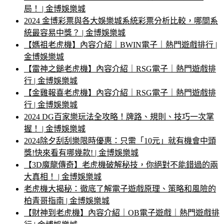
局！ | 金博娛樂城
2024 金博彩票與各大娛樂城系統彩票分析比較，哪間系
統最容易中獎？ | 金博娛樂城
【媽祖老虎機】內容介紹｜BWIN電子｜熱門遊戲排行 |
金博娛樂城
【雷神之鎚老虎機】內容介紹｜RSG電子｜熱門遊戲排
行 | 金博娛樂城
【金雞報喜老虎機】內容介紹｜RSG電子｜熱門遊戲排
行 | 金博娛樂城
2024 DG百家樂玩法全攻略！牌路、規則、技巧一次掌
握！ | 金博娛樂城
2024除夕刮刮樂限時優惠：只需「10元」就有機會中頭
獎!快來看有哪幾款! | 金博娛樂城
【3D魔龍傳奇】老虎機破解秘技，你絕對不能錯過的兩
大真相！ | 金博娛樂城
老虎機大揭秘：徹底了解電子遊戲原理、策略和風險的
柏青哥指南 | 金博娛樂城
【財神到老虎機】內容介紹｜OB電子遊戲｜熱門遊戲排