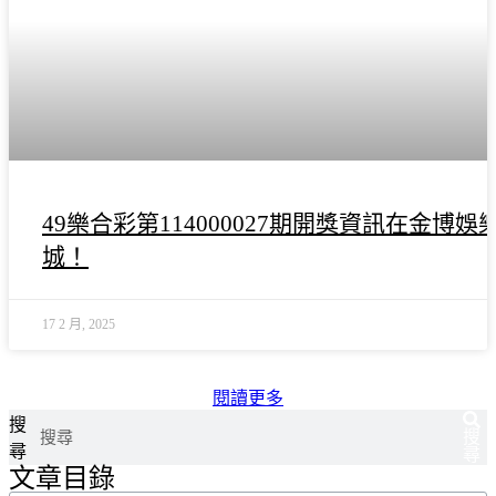
49樂合彩第114000027期開獎資訊在金博娛
城！
17 2 月, 2025
閱讀更多
搜
搜
尋
尋
文章目錄