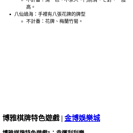
高。
八仙過海：手裡有八張花牌的牌型
不計番：花牌、梅蘭竹菊。
博雅棋牌特色遊戲 |
金博娛樂城
博雅棋牌特色遊戲1：幸運刮刮樂