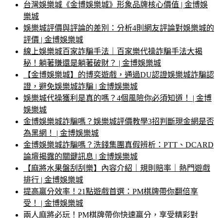
台灣娛樂城《金博娛樂城》形象品牌核心價值 | 金博娛
樂城
娛樂城評價與評論的差別：分析4則網友評論對娛樂城的
評價 | 金博娛樂城
線上娛樂城百家詐騙手法｜百家樂代操詐騙手法大揭
秘！躺著賺還是躺著破財？ | 金博娛樂城
【金博娛樂城】的博奕遊戲，通過DU認證娛樂城詐騙認
證，避免娛樂城詐騙 | 金博娛樂城
娛樂城代操獲利是真的嗎？4個風險你必須知道！ | 金博
娛樂城
金博娛樂城詐騙嗎？娛樂城評價教學3招判斷現金網是否
為黑網！ | 金博娛樂城
金博娛樂城詐騙嗎？洗錢集團真假辨析：PTT、DCARD
論壇揭露的關鍵訊息 | 金博娛樂城
【麻將水果盤刮刮樂】內容介紹｜規則賠率｜熱門遊戲
排行 | 金博娛樂城
提高贏分效率！21點遊戲首選：PM棋牌帶你翻倍享
受！ | 金博娛樂城
兩人麻將必玩！PM棋牌帶你快速贏分，享受精彩對