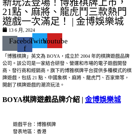
新玩法登場！博雅棋牌上市，
21點、麻將、龍虎鬥三款熱門
遊戲一次滿足！ | 金博娛樂城
13 6 月, 2024
Facebook-
Twitter
Youtube
f
「博雅棋牌」英文為 BOYA，成立於 2004 年的棋牌遊戲品牌
公司。該公司是一家結合研發、營運和市場的電子遊戲開發
商、發行商和經銷商。旗下的博雅棋牌平台提供多種模式的棋
牌遊戲，包括 21 點、中國象棋、麻將、龍虎鬥、百家樂等，
開創了棋牌遊戲的潮流玩法。
BOYA棋牌遊戲品牌介紹 |
金博娛樂城
遊戲平台：博雅棋牌
發表地區：香港