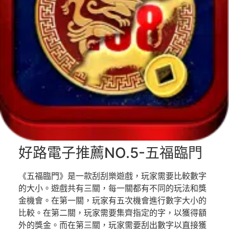
好路電子推薦NO.5-五福臨門
《五福臨門》是一款刮刮樂遊戲，玩家需要比較數字
的大小。遊戲共有三關，每一關都有不同的玩法和獎
金機會。在第一關，玩家有五次機會進行數字大小的
比較。在第二關，玩家需要集齊指定的字，以獲得額
外的獎金。而在第三關，玩家需要刮出數字以直接獲