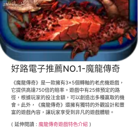
好路電子推薦NO.1-魔龍傳奇
《魔龍傳奇》是一款擁有3×5個轉軸的老虎機遊戲，
它提供高達750倍的賠率。遊戲中有25條預定的路
徑，根據玩家的投注金額，可以創造出多種贏取的機
會。此外，《魔龍傳奇》還擁有獨特的外觀設計和豐
富的遊戲內容，讓玩家享受到非凡的遊戲體驗。
( 延伸閱讀 :
魔龍傳奇遊戲特色介紹
)