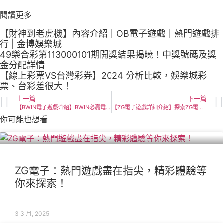
閱讀更多
【財神到老虎機】內容介紹｜OB電子遊戲｜熱門遊戲排
行 | 金博娛樂城
49樂合彩第113000101期開獎結果揭曉！中獎號碼及獎
金分配詳情
【線上彩票VS台灣彩券】2024 分析比較，娛樂城彩
票、台彩差很大！
上一篇
下一篇
【BWIN電子遊戲介紹】BWIN必贏電子老虎機系統，5個老虎機遊戲排名推薦！ | 金博娛樂城
【ZG電子遊戲詳細介紹】探索ZG電子老虎機系統的精彩內容！ | 金博娛樂城
你可能也想看
ZG電子：熱門遊戲盡在指尖，精彩體驗等
你來探索！
3 3 月, 2025