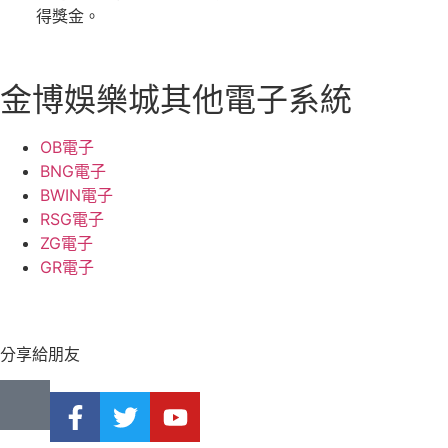
得獎金。
金博娛樂城其他電子系統
OB電子
BNG電子
BWIN電子
RSG電子
ZG電子
GR電子
立即註冊
分享給朋友