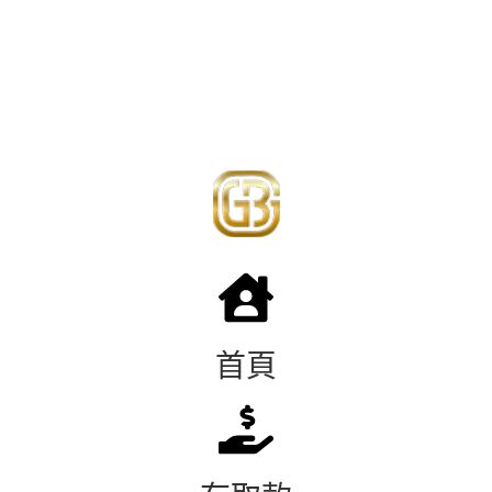
© 版權所有
金博娛樂城
喬威SEO網頁設計
首頁