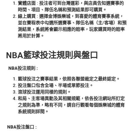
實體店面 : 投注者可到台灣運彩，與店員告知選賽事的
時間、項目、隊伍名稱和預測結果即可購買。
線上購買 : 選擇金博娛樂城，到喜愛的體育賽事系統，
並在賽程表中勾選所選賽事、隊伍名稱（主/客場）和預
測結果，系統將會顯示相應的賠率，玩家購買時的賠率
將用於計算。
NBA籃球投注規則與盤口
NBA投注規則 :
籃球投注之賽事結果，依照各聯盟裁定之最終認定。
投注盤口包含全場、半場或單節投注。
滾球投注運用同樣的規則。
和局、主客場異動及其相關規範，依各投注網站所訂定
之規則為準，略有不同，請自行觀看每個娛樂城的體育
系統規則詳閱。
NBA投注盤口 :