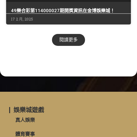
49樂合彩第114000027期開獎資訊在金博娛樂城！
17 2 月, 2025
閱讀更多
娛樂城遊戲
真人娛樂
體育賽事