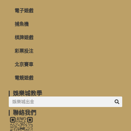
電子遊戲
捕魚機
棋牌遊戲
彩票投注
北京賽車
電競遊戲
娛樂城教學
聯絡我們