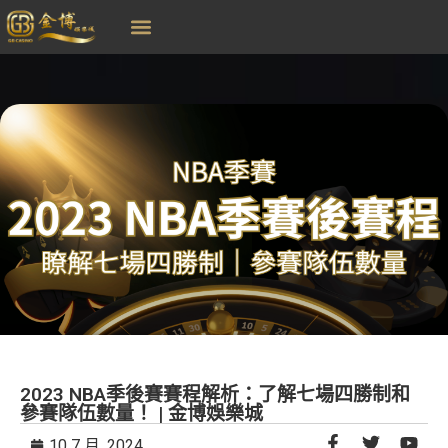
2023 NBA季後賽賽程解析：了解七場四勝制和
參賽隊伍數量！ | 金博娛樂城
10 7 月, 2024