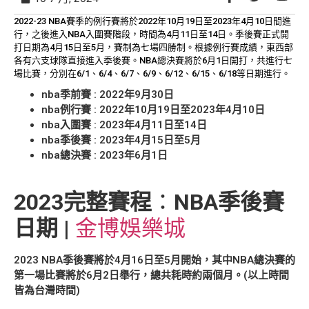
2022-23 NBA賽季的例行賽將於2022年10月19日至2023年4月10日間進
行，之後進入NBA入圍賽階段，時間為4月11日至14日。季後賽正式開
打日期為4月15日至5月，賽制為七場四勝制。根據例行賽成績，東西部
各有六支球隊直接進入季後賽。NBA總決賽將於6月1日開打，共進行七
場比賽，分別在6/1、6/4、6/7、6/9、6/12、6/15、6/18等日期進行。
nba季前賽 : 2022年9月30日
nba例行賽 : 2022年10月19日至2023年4月10日
nba入圍賽 : 2023年4月11日至14日
nba季後賽 : 2023年4月15日至5月
nba總決賽 : 2023年6月1日
2023完整賽程
：
NBA季後賽
日期
|
金博娛樂城
2023 NBA季後賽將於4月16日至5月開始，其中NBA總決賽的
第一場比賽將於6月2日舉行，總共耗時約兩個月。(以上時間
皆為台灣時間)