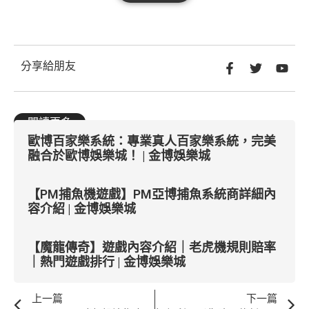
分享給朋友
閱讀更多
歐博百家樂系統：專業真人百家樂系統，完美
融合於歐博娛樂城！ | 金博娛樂城
【PM捕魚機遊戲】PM亞博捕魚系統商詳細內
容介紹 | 金博娛樂城
【魔龍傳奇】遊戲內容介紹｜老虎機規則賠率
｜熱門遊戲排行 | 金博娛樂城
上一篇
下一篇