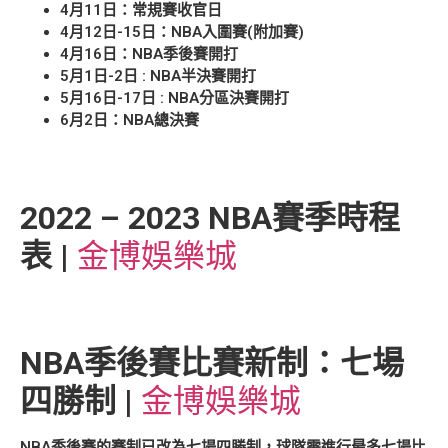
4月11日：常規賽收官日
4月12日-15日：NBA入圍賽(附加賽)
4月16日：NBA季後賽開打
5月1日-2日 : NBA半決賽開打
5月16日-17日 : NBA分區決賽開打
6月2日：NBA總決賽
2022 – 2023 NBA賽季時程
表
|
金博娛樂城
NBA季後賽比賽新制：七場
四勝制
|
金博娛樂城
NBA季後賽的賽制已改為七場四勝制，球隊需進行最多七場比