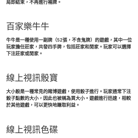
局即結束，不再進行補牌。
百家樂牛牛
牛牛
是一種使用一副牌（52張，不含鬼牌）的遊戲，其中一位
玩家擔任莊家，共發四手牌，包括莊家和閒家。玩家可以選擇
下注莊家或閒家。
線上視訊骰寶
大小骰是一種常見的賭博遊戲，使用骰子進行。玩家通常下注
骰子點數的大小，因此也被稱為買大小。遊戲進行迅速，相較
於其他遊戲，可以更快地賺取利益。
線上視訊色碟