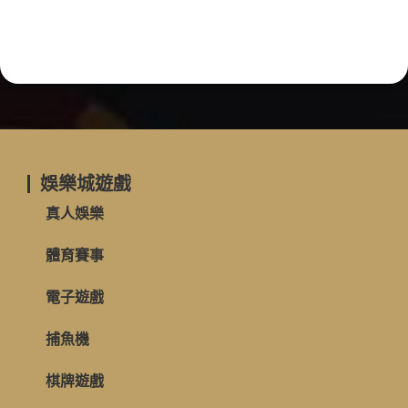
娛樂城遊戲
真人娛樂
體育賽事
電子遊戲
捕魚機
棋牌遊戲