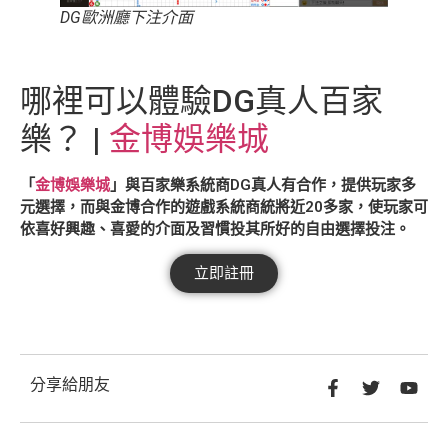
DG歐洲廳下注介面
哪裡可以體驗DG真人百家
樂？ |
金博娛樂城
「
金博娛樂城
」與百家樂系統商DG真人有合作，提供玩家多
元選擇，而與金博合作的遊戲系統商統將近20多家，使玩家可
依喜好興趣、喜愛的介面及習慣投其所好的自由選擇投注。
立即註冊
分享給朋友