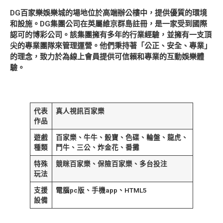
DG百家樂娛樂城的場地位於高端辦公樓中，提供優質的環境
和設施。DG集團公司在英屬維京群島註冊，是一家受到國際
認可的博彩公司。該集團擁有多年的行業經驗，並擁有一支頂
尖的專業團隊來管理運營。他們秉持著「公正、安全、專業」
的理念，致力於為線上會員提供可信賴和專業的互動娛樂體
驗。
代表
真人視訊百家樂
作品
遊戲
百家樂、牛牛、骰寶、色碟、輪盤、龍虎、
種類
鬥牛、三公、炸金花、番攤
特殊
競眯百家樂、保險百家樂、多台投注
玩法
支援
電腦pc版、手機app、HTML5
設備