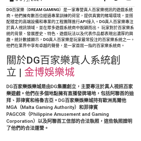
DG百家樂（DREAM GAMING）是一家專營真人百家樂視訊的遊戲系統
商。他們擁有數百位經過專業訓練的荷官，提供真實的賭場環境，並搭
配穩定的高端設備和專業的工程團隊進行API接入。DG真人百家樂專注
於真人視訊領域，並在眾多遊戲系統商中脫穎而出。 玩家對於百家樂系
統的背景、發展歷史、特色、遊戲玩法以及代表作品都表現出濃厚的興
趣。統計數據顯示，DG真人百家樂是玩家最常投注的百家樂系統之一。
他們在業界中享有卓越的聲譽，是一家首屈一指的百家樂系統商。
關於DG百家樂真人系統創
立 |
金博娛樂城
DG百家樂娛樂城是由DG集團創立，主要專注於真人視訊百家
樂遊戲。他們在多個地點擁有直播發牌場地，包括阿聯酋的迪
拜、菲律賓和格魯吉亞。DG百家樂娛樂城持有歐洲馬爾他
MGA（Malta Gaming Authority）和菲律賓
PAGCOR（Philippine Amusement and Gaming
Corporation）以及阿聯酋工信部的合法執照，這些執照證明
了他們的合法運營。