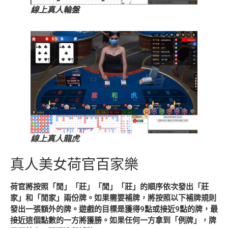
線上真人輪盤
線上真人龍虎
真人美女荷官百家樂
荷官將按照「閒」「莊」「閒」「莊」的順序依次發出「莊
家」和「閒家」兩份牌。如果需要補牌，將按照以下補牌規則
發出一張額外的牌。遊戲的目標是獲得9點或接近9點的牌，最
接近這個點數的一方將獲勝。如果任何一方拿到「例牌」，牌