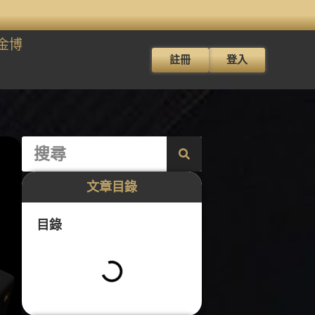
金博
註冊
登入
文章目錄
目錄