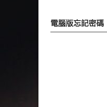
電腦版忘記密碼