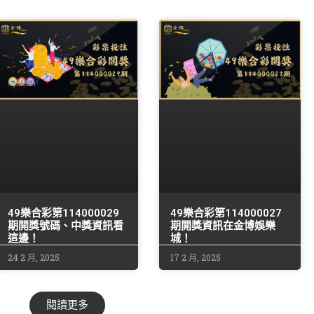
49樂合彩第114000029
49樂合彩第114000027
期開獎號碼、中獎資訊看
期開獎資訊在金博娛樂
這邊！
城！
24 2 月, 2025
17 2 月, 2025
閱讀更多