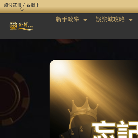
如何註冊 / 客服中
心
新手教學
娛樂城攻略​