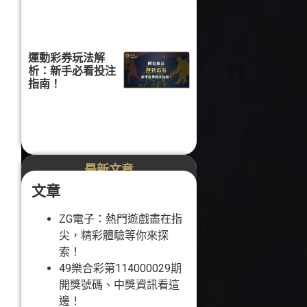
運動彩券玩法解
析：新手必看投注
指南！
最新文章
文章
ZG電子：熱門遊戲盡在指
尖，精彩體驗等你來探
索！
49樂合彩第114000029期
開獎號碼、中獎資訊看這
邊！