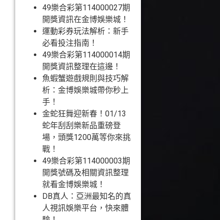
49樂合彩第114000027期
開獎資訊在金博娛樂城！
運動彩券玩法解析：新手
必看投注指南！
49樂合彩第114000014期
開獎資訊整理在這邊！
魚蝦蟹遊戲規則與技巧解
析：金博娛樂城帶你秒上
手！
金蛇狂舞迎新春！01/13
蛇年刮刮樂新品重磅登
場，頭獎1200萬等你來挑
戰！
49樂合彩第114000003期
開獎號碼及相關資訊整理
就看金博娛樂城！
DB真人：亞洲最知名的真
人視訊娛樂平台，快來體
驗！