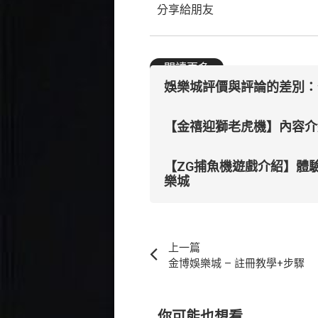
分享給朋友
閱讀更多
娛樂城評價與評論的差別：分
【金禧迎獅老虎機】內容介紹
【ZG捕魚機遊戲介紹】體驗
樂城
上一篇
金博娛樂城 – 註冊教學+步驟
你可能也想看