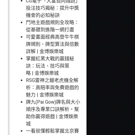
CG電子「大富翁向錢跑」
投注技巧揭秘：提升中獎
機會的必知秘訣
鬥地主遊戲規則全攻略：
從基礎到進階一網打盡
可愛畫面經典高登牛牛棋
牌規則、牌型算法與倍數
詳解 | 金博娛樂城
掌握紅黑大戰的贏錢秘
訣：玩法、技巧與策
略 | 金博娛樂城
RSG雷神之鎚老虎機全解
析：高賠率與免費遊戲的
魅力 | 金博娛樂城
牌九(Pai Gow)牌名與大小
順序及專業口訣解析，幫
助你贏得遊戲 | 金博娛樂
城
一看就懂輕鬆掌握北京賽