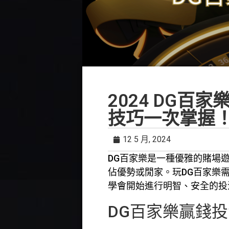
2024 DG
技巧一次掌握！
12 5 月, 2024
DG百家樂是一種優雅的賭場
佔優勢或閒家。玩DG百家樂
學會開始進行明智、安全的投
DG百家樂贏錢投