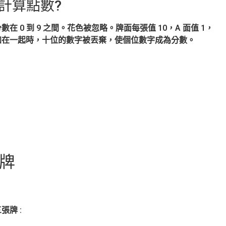
計算點數?
 0 到 9 之間。花色被忽略。牌面每張值 10，A 面值 1，
卡片加在一起時，十位的數字被丟棄，使個位數字成為分數。
補牌
牌 :