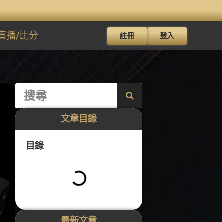
直播/比分
註冊
登入
文章目錄
目錄
最新文章