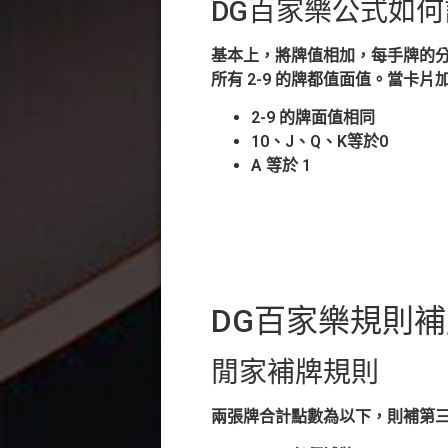
DG百家樂公式如何
基本上，將牌值相加，每手牌的分數在
所有 2-9 的牌都值面值。當
2-9 的牌面值相同
10、J、Q、K等於0
A 等於 1
DG百家樂規則
閒家補牌規則
兩張牌合計點數為以下，則補第三張