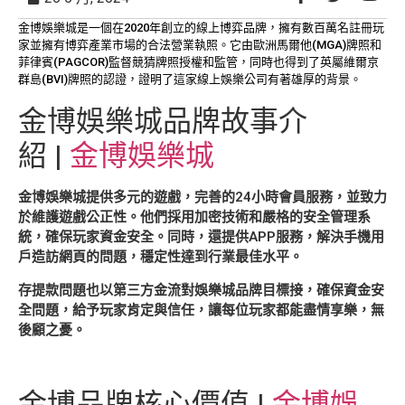
金博娛樂城是一個在2020年創立的線上博弈品牌，擁有數百萬名註冊玩
家並擁有博弈產業市場的合法營業執照。它由歐洲馬爾他(MGA)牌照和
菲律賓(PAGCOR)監督競猜牌照授權和監管，同時也得到了英屬維爾京
群島(BVI)牌照的認證，證明了這家線上娛樂公司有著雄厚的背景。
金博娛樂城品牌故事介
紹 |
金博娛樂城
金博娛樂城提供多元的遊戲，完善的24小時會員服務，並致力
於維護遊戲公正性。他們採用加密技術和嚴格的安全管理系
統，確保玩家資金安全。同時，還提供APP服務，解決手機用
戶造訪網頁的問題，穩定性達到行業最佳水平。
存提款問題也以第三方金流對娛樂城品牌目標接，確保資金安
全問題，給予玩家肯定與信任，讓每位玩家都能盡情享樂，無
後顧之憂。
金博品牌核心價值 |
金博娛