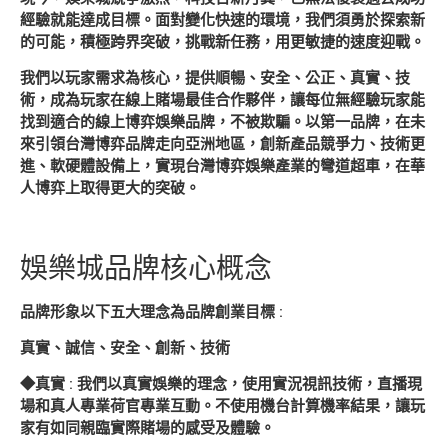
經驗就能達成目標。面對變化快速的環境，我們須勇於探索新
的可能，積極跨界突破，挑戰新任務，用更敏捷的速度迎戰。
我們以玩家需求為核心，提供順暢、安全、公正、真實、技
術，成為玩家在線上賭場最佳合作夥伴，讓每位無經驗玩家能
找到適合的線上博弈娛樂品牌，不被欺騙。以第一品牌，在未
來引領台灣博弈品牌走向亞洲地區，創新產品競爭力、技術更
進、軟硬體設備上，實現台灣博弈娛樂產業的彎道超車，在華
人博弈上取得更大的突破。
娛樂城品牌核心概念
品牌形象以下五大理念為品牌創業目標 :
真實、誠信、安全、創新、技術
◆真實
: 我們以真實娛樂的理念，使用實況視訊技術，直播現
場和真人專業荷官專業互動。不使用機台計算機率結果，讓玩
家有如同親臨實際賭場的感受及體驗。