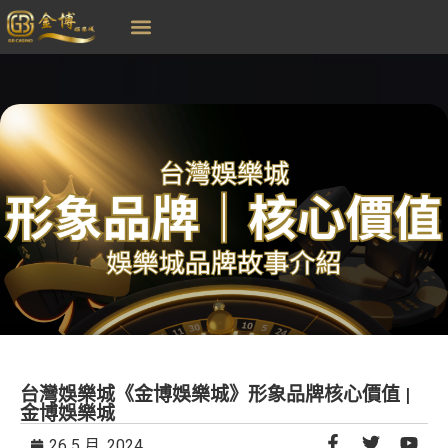
台灣娛樂城《金博娛樂城》形象品牌核心價值 |
金博娛樂城
26 5 月, 2024