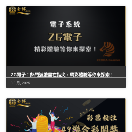
ZG電子：熱門遊戲盡在指尖，精彩體驗等你來探索！
3 3 月, 2025