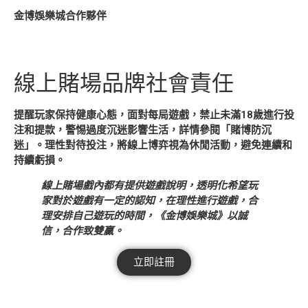
金博娛樂城合作夥伴
線上賭場品牌社會責任
提醒玩家保持健康心態，面對每局遊戲，禁止未滿18歲進行投
注和提款，警惕過度沉迷影響生活，詳情參閱「賭博防沉
迷」。理性對待投注，將線上博弈視為休閒活動，避免連續和
持續虧損。
線上賭場戲內都有提供遊戲說明，透明化希望玩
家對於遊戲有一定的認知，在理性進行遊戲，合
理安排自己遊玩的時間，《金博娛樂城》以誠
信，合作致雙贏。
立即註冊