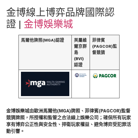
金博線上博弈品牌國際認
證 |
金博娛樂城
馬爾他牌照(MGA)認證
英屬維
菲律賓
爾京群
(PAGCOR)監
島
督競猜
(BVI)
認證
金博娛樂城由歐洲
馬爾他(MGA)牌照、菲律賓(PAGCOR)監督
競猜牌照
，所授權和監管之合法線上娛樂公司；確保所有玩家
享有博弈公正性與安全性、捍衛玩家權益、避免博弈受犯罪活
動引響。