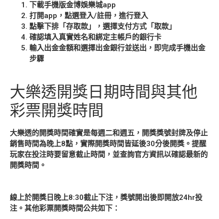
下載手機版金博娛樂城app
打開app，點選登入/註冊，進行登入
點擊下排「存取款」，選擇支付方式「取款」
確認填入真實姓名和綁定主帳戶的銀行卡
輸入出金金額和選擇出金銀行並送出，即完成手機出金
步驟
大樂透開獎日期時間與其他
彩票開獎時間
大樂透的開獎時間確實是每週二和週五，開獎獎號封牌及停止
銷售時間為晚上8點，實際開獎時間皆延後30分後開獎。提醒
玩家在投注時要留意截止時間，並查詢官方資訊以確認最新的
開獎時間。
線上於開獎日晚上8:30截止下注，獎號開出後即開放24hr投
注。其他彩票開獎時間公共如下：