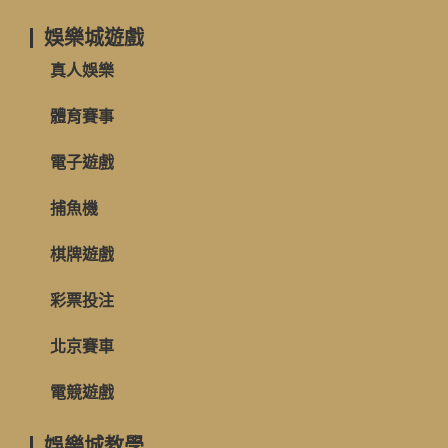
娛樂城遊戲
真人娛樂
體育賽事
電子遊戲
捕魚機
棋牌遊戲
彩票投注
北京賽車
電競遊戲
娛樂城教學