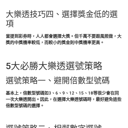
大樂透技巧四、選擇獎金低的選
項
當提到彩券時，人人都會選擇大獎。但千萬不要跟風照做，大
獎的中獎機率較低，而較小的獎金則中獎機率更高。
5大必勝大樂透選號策略
選號策略一、避開倍數型號碼
基本上，倍數型號碼如3、6、9、12、15、18等很少會在同
一次大樂透開出。因此，在選擇大樂透號碼時，最好避免這些
倍數型號碼的選擇。