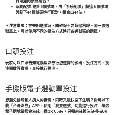
有可能的號碼組合。
系統配號: 選出5個號碼，由「系統配號」將這五個號碼
與剩下44個號碼進行配對，組合出44注。
＊注意事項：在畫記選號時，請確保不要超過格線。同一張選
號單上，可以使用不同的投注方式進行各選號區的選擇。
口頭投注
玩家可以口頭告知電腦型彩券行您選擇的號碼、投注方式、投
注期數等資訊，直接進行投注。
手機版電子選號單投注
想避免排隊和人擠人的情況，同時又能快速下注嗎？你可以下
載「台灣彩券」APP，使用「我要選號」功能進行投注。每張
電子選號單都會生成一個QR Code，只需前往投注站掃描QR