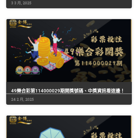
3 3 月, 2025
49樂合彩第114000029期開獎號碼、中獎資訊看這邊！
24 2 月, 2025