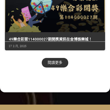
49樂合彩第114000027期開獎資訊在金博娛樂城！
17 2 月, 2025
閱讀更多