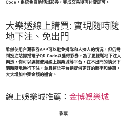
Code，系統會自動印出彩券，完成交易後再付費即可。
大樂透線上購買: 實現隨時隨
地下注、免出門
雖然使用台灣彩券APP可以避免排隊和人擠人的情況，但仍需
到投注站掃描電子QR Code以獲得彩券。為了更輕鬆地下注大
樂透，你可以選擇使用線上娛樂城等平台，在不出門的情況下
隨時隨地進行下注，並且這些平台還提供更好的賠率和優惠，
大大增加中獎金額的機會。
線上娛樂城推薦：
金博娛樂城
彩票