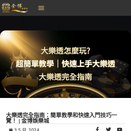
大樂透完全指南：簡單教學和快速入門技巧一
覽！ | 金博娛樂城
3 5 月, 2024