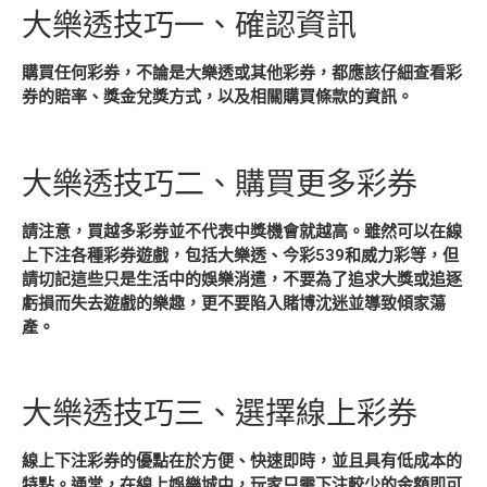
大樂透技巧一、確認資訊
購買任何彩券，不論是大樂透或其他彩券，都應該仔細查看彩
券的賠率、獎金兌獎方式，以及相關購買條款的資訊。
大樂透技巧二、購買更多彩券
請注意，買越多彩券並不代表中獎機會就越高。雖然可以在線
上下注各種彩券遊戲，包括大樂透、今彩539和威力彩等，但
請切記這些只是生活中的娛樂消遣，不要為了追求大獎或追逐
虧損而失去遊戲的樂趣，更不要陷入賭博沈迷並導致傾家蕩
產。
大樂透技巧三、選擇線上彩券
線上下注彩券的優點在於方便、快速即時，並且具有低成本的
特點。通常，在線上娛樂城中，玩家只需下注較少的金額即可