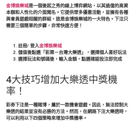
金博娛樂城
是一個後起之秀的線上博弈網站，以其過億的高資
本額和人性化的介面聞名。它提供眾多優惠活動，並擁有各種
與會員遊戲相關的群組，這是金博娛樂城的一大特色。下注只
需要三個簡單的步驟，非常快速方便！
註冊/ 登入
金博娛樂城
儲值後點選「彩票－台灣大樂透」，選擇個人喜好玩法
選擇玩法和號碼後，輸入金額，點選確認投注即完成
4大技巧增加大樂透中獎機
率！
彩券下注是一種賭博，屬於一款機會遊戲。因此，無法控制大
樂透的結果並沒有必勝的方法。然而，在網路下注大樂透時，
可以利用以下四個策略來增加中獎機率。