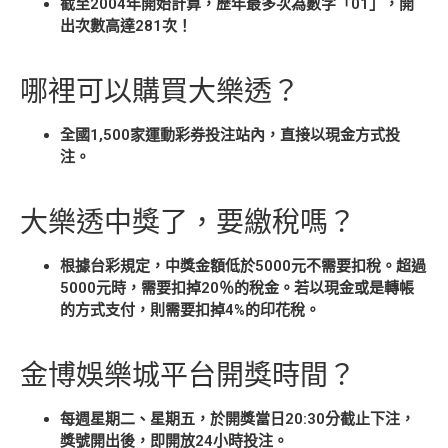
截至2004年開始計算，歷年最多次為數字「01」，開
出次數高達281次！
哪裡可以購買大樂透？
全國1,500家運動彩券投注站內，直接以現金方式投
注。
大樂透中獎了，要繳稅嗎？
根據台彩規定，中獎金額低於5000元不需要扣稅。超過
5000元時，需要扣掉20％的稅金。若以現金或是轉帳
的方式支付，則需要扣掉4%的印花稅。
金博娛樂城平台開獎時間？
每週星期二、星期五，於開獎當日20:30分截止下注，
獎號開出後，即開放24小時投注。